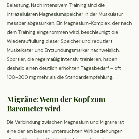
Belastung. Nach intensivem Training sind die
intrazellulären Magnesiumspeicher in der Muskulatur
messbar abgesunken. Ein Magnesium-Komplex, der nach
dem Training eingenommen wird, beschleunigt die
Wiederauffüllung dieser Speicher und reduziert
Muskelkater und Entzündungsmarker nachweislich.
Sportler, die regelmäßig intensiv trainieren, haben
deshalb einen deutlich erhöhten Tagesbedarf – oft
100–200 mg mehr als die Standardempfehlung.
Migräne: Wenn der Kopf zum
Barometer wird
Die Verbindung zwischen Magnesium und Migräne ist
eine der am besten untersuchten Wirkbeziehungen