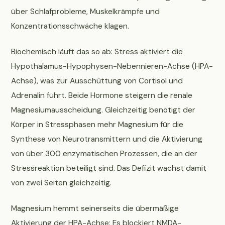
über Schlafprobleme, Muskelkrämpfe und
Konzentrationsschwäche klagen.
Biochemisch läuft das so ab: Stress aktiviert die
Hypothalamus-Hypophysen-Nebennieren-Achse (HPA-
Achse), was zur Ausschüttung von Cortisol und
Adrenalin führt. Beide Hormone steigern die renale
Magnesiumausscheidung. Gleichzeitig benötigt der
Körper in Stressphasen mehr Magnesium für die
Synthese von Neurotransmittern und die Aktivierung
von über 300 enzymatischen Prozessen, die an der
Stressreaktion beteiligt sind. Das Defizit wächst damit
von zwei Seiten gleichzeitig.
Magnesium hemmt seinerseits die übermäßige
Aktivierung der HPA-Achse: Es blockiert NMDA-