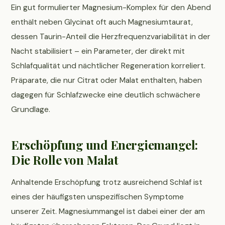
Ein gut formulierter Magnesium-Komplex für den Abend
enthält neben Glycinat oft auch Magnesiumtaurat,
dessen Taurin-Anteil die Herzfrequenzvariabilität in der
Nacht stabilisiert – ein Parameter, der direkt mit
Schlafqualität und nächtlicher Regeneration korreliert.
Präparate, die nur Citrat oder Malat enthalten, haben
dagegen für Schlafzwecke eine deutlich schwächere
Grundlage.
Erschöpfung und Energiemangel:
Die Rolle von Malat
Anhaltende Erschöpfung trotz ausreichend Schlaf ist
eines der häufigsten unspezifischen Symptome
unserer Zeit. Magnesiummangel ist dabei einer der am