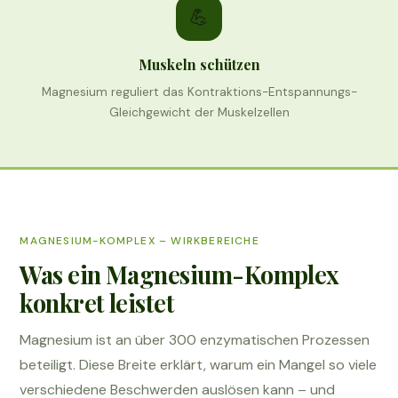
💪
Muskeln schützen
Magnesium reguliert das Kontraktions-Entspannungs-
Gleichgewicht der Muskelzellen
MAGNESIUM-KOMPLEX – WIRKBEREICHE
Was ein Magnesium-Komplex
konkret leistet
Magnesium ist an über 300 enzymatischen Prozessen
beteiligt. Diese Breite erklärt, warum ein Mangel so viele
verschiedene Beschwerden auslösen kann – und