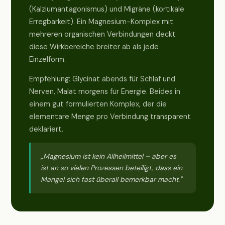
(Kalziumantagonismus) und Migräne (kortikale
Erregbarkeit). Ein Magnesium-Komplex mit
mehreren organischen Verbindungen deckt
diese Wirkbereiche breiter ab als jede
Einzelform.
Empfehlung: Glycinat abends für Schlaf und
Nerven, Malat morgens für Energie. Beides in
einem gut formulierten Komplex, der die
elementare Menge pro Verbindung transparent
deklariert.
„Magnesium ist kein Allheilmittel – aber es
ist an so vielen Prozessen beteiligt, dass ein
Mangel sich fast überall bemerkbar macht."