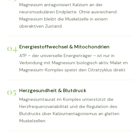
Magnesium antagonisiert Kalzium an der
neuromuskulären Endplatte. Ohne ausreichend
Magnesium bleibt die Muskelzelle in einem
überaktiven Zustand.
04
Energiestoffwechsel & Mitochondrien
ATP – der universelle Energieträger – ist nur in
Verbindung mit Magnesium biologisch aktiv. Malat im
Magnesium-Komplex speist den Citratzyklus direkt.
05
Herzgesundheit & Blutdruck
Magnesiumtaurat im Komplex unterstützt die
Herzfrequenzvariabilität und die Regulation des
Blutdrucks über Kalziumantagonismus an glatten
Muskelzellen.