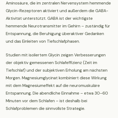
Aminosäure, die im zentralen Nervensystem hemmende
Glycin-Rezeptoren aktiviert und außerdem die GABA-
Aktivität unterstützt. GABA ist der wichtigste
hemmende Neurotransmitter im Gehirn – zuständig für
Entspannung, die Beruhigung überaktiver Gedanken
und das Einleiten von Tiefschlafphasen.
Studien mit isoliertem Glycin zeigen Verbesserungen
der objektiv gemessenen Schlafeffizienz (Zeit im
Tiefschlaf) und der subjektiven Erholung am nächsten
Morgen. Magnesiumglycinat kombiniert diese Wirkung
mit dem Magnesiumeffekt auf die neuromuskuläre
Entspannung. Die abendliche Einnahme – etwa 30–60
Minuten vor dem Schlafen – ist deshalb bei
Schlafproblemen die sinnvollste Strategie.