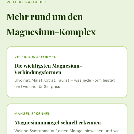
WEITERE RATGEBER
werden.
Mehr rund um den
Magnesium-Komplex
VERBINDUNGSFORMEN
Die wichtigsten Magnesium-
Verbindungsformen
Glycinat, Malat, Citrat, Taurat – was jede Form leistet
und welche für Sie passt.
MANGEL ERKENNEN
Magnesiummangel schnell erkennen
Welche Symptome auf einen Mangel hinweisen und wie