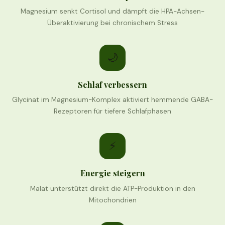
Magnesium senkt Cortisol und dämpft die HPA-Achsen-
Überaktivierung bei chronischem Stress
🌙
Schlaf verbessern
Glycinat im Magnesium-Komplex aktiviert hemmende GABA-
Rezeptoren für tiefere Schlafphasen
⚡
Energie steigern
Malat unterstützt direkt die ATP-Produktion in den
Mitochondrien