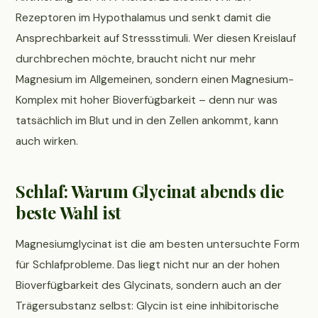
Rezeptoren im Hypothalamus und senkt damit die
Ansprechbarkeit auf Stressstimuli. Wer diesen Kreislauf
durchbrechen möchte, braucht nicht nur mehr
Magnesium im Allgemeinen, sondern einen Magnesium-
Komplex mit hoher Bioverfügbarkeit – denn nur was
tatsächlich im Blut und in den Zellen ankommt, kann
auch wirken.
Schlaf: Warum Glycinat abends die
beste Wahl ist
Magnesiumglycinat ist die am besten untersuchte Form
für Schlafprobleme. Das liegt nicht nur an der hohen
Bioverfügbarkeit des Glycinats, sondern auch an der
Trägersubstanz selbst: Glycin ist eine inhibitorische