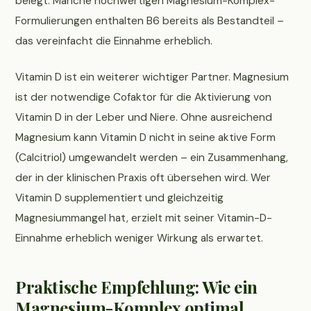
belegt. Manche hochwertigen Magnesium-Komplex-
Formulierungen enthalten B6 bereits als Bestandteil –
das vereinfacht die Einnahme erheblich.
Vitamin D ist ein weiterer wichtiger Partner. Magnesium
ist der notwendige Cofaktor für die Aktivierung von
Vitamin D in der Leber und Niere. Ohne ausreichend
Magnesium kann Vitamin D nicht in seine aktive Form
(Calcitriol) umgewandelt werden – ein Zusammenhang,
der in der klinischen Praxis oft übersehen wird. Wer
Vitamin D supplementiert und gleichzeitig
Magnesiummangel hat, erzielt mit seiner Vitamin-D-
Einnahme erheblich weniger Wirkung als erwartet.
Praktische Empfehlung: Wie ein
Magnesium-Komplex optimal