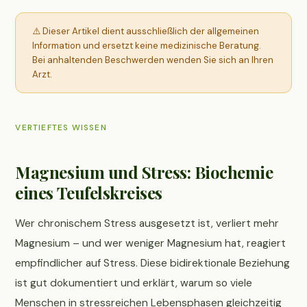
⚠️ Dieser Artikel dient ausschließlich der allgemeinen
Information und ersetzt keine medizinische Beratung.
Bei anhaltenden Beschwerden wenden Sie sich an Ihren
Arzt.
VERTIEFTES WISSEN
Magnesium und Stress: Biochemie
eines Teufelskreises
Wer chronischem Stress ausgesetzt ist, verliert mehr
Magnesium – und wer weniger Magnesium hat, reagiert
empfindlicher auf Stress. Diese bidirektionale Beziehung
ist gut dokumentiert und erklärt, warum so viele
Menschen in stressreichen Lebensphasen gleichzeitig