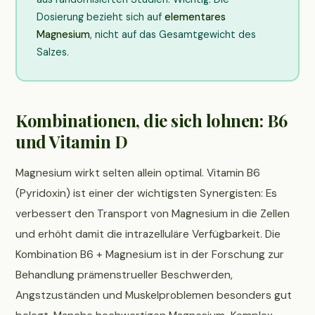
Dosierung bezieht sich auf
elementares
Magnesium
, nicht auf das Gesamtgewicht des
Salzes.
Kombinationen, die sich lohnen: B6
und Vitamin D
Magnesium wirkt selten allein optimal. Vitamin B6
(Pyridoxin) ist einer der wichtigsten Synergisten: Es
verbessert den Transport von Magnesium in die Zellen
und erhöht damit die intrazelluläre Verfügbarkeit. Die
Kombination B6 + Magnesium ist in der Forschung zur
Behandlung prämenstrueller Beschwerden,
Angstzuständen und Muskelproblemen besonders gut