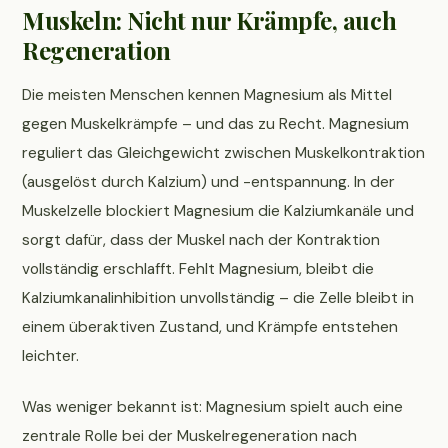
Muskeln: Nicht nur Krämpfe, auch
Regeneration
Die meisten Menschen kennen Magnesium als Mittel
gegen Muskelkrämpfe – und das zu Recht. Magnesium
reguliert das Gleichgewicht zwischen Muskelkontraktion
(ausgelöst durch Kalzium) und -entspannung. In der
Muskelzelle blockiert Magnesium die Kalziumkanäle und
sorgt dafür, dass der Muskel nach der Kontraktion
vollständig erschlafft. Fehlt Magnesium, bleibt die
Kalziumkanalinhibition unvollständig – die Zelle bleibt in
einem überaktiven Zustand, und Krämpfe entstehen
leichter.
Was weniger bekannt ist: Magnesium spielt auch eine
zentrale Rolle bei der Muskelregeneration nach