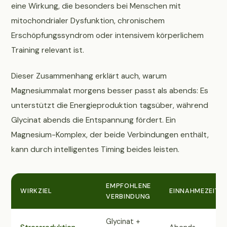
eine Wirkung, die besonders bei Menschen mit
mitochondrialer Dysfunktion, chronischem
Erschöpfungssyndrom oder intensivem körperlichem
Training relevant ist.
Dieser Zusammenhang erklärt auch, warum
Magnesiummalat morgens besser passt als abends: Es
unterstützt die Energieproduktion tagsüber, während
Glycinat abends die Entspannung fördert. Ein
Magnesium-Komplex, der beide Verbindungen enthält,
kann durch intelligentes Timing beides leisten.
EMPFOHLENE
WIRKZIEL
EINNAHMEZEIT
VERBINDUNG
Glycinat +