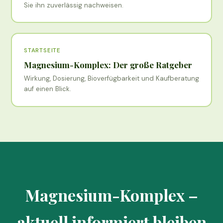
Sie ihn zuverlässig nachweisen.
STARTSEITE
Magnesium-Komplex: Der große Ratgeber
Wirkung, Dosierung, Bioverfügbarkeit und Kaufberatung
auf einen Blick.
Magnesium-Komplex –
aktuell informiert bleiben