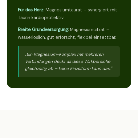
Für das Herz:
Magnesiumtaurat – synergiert mit
Taurin kardioprotektiv.
Breite Grundversorgung:
Magnesiumcitrat –
wasserlöslich, gut erforscht, flexibel einsetzbar.
„Ein Magnesium-Komplex mit mehreren
Verbindungen deckt all diese Wirkbereiche
gleichzeitig ab – keine Einzelform kann das."