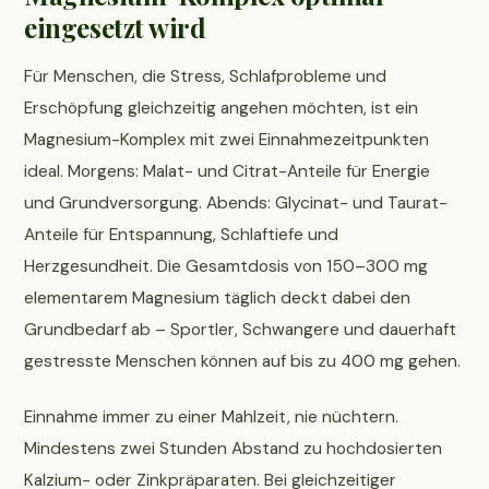
eingesetzt wird
Für Menschen, die Stress, Schlafprobleme und
Erschöpfung gleichzeitig angehen möchten, ist ein
Magnesium-Komplex mit zwei Einnahmezeitpunkten
ideal. Morgens: Malat- und Citrat-Anteile für Energie
und Grundversorgung. Abends: Glycinat- und Taurat-
Anteile für Entspannung, Schlaftiefe und
Herzgesundheit. Die Gesamtdosis von 150–300 mg
elementarem Magnesium täglich deckt dabei den
Grundbedarf ab – Sportler, Schwangere und dauerhaft
gestresste Menschen können auf bis zu 400 mg gehen.
Einnahme immer zu einer Mahlzeit, nie nüchtern.
Mindestens zwei Stunden Abstand zu hochdosierten
Kalzium- oder Zinkpräparaten. Bei gleichzeitiger