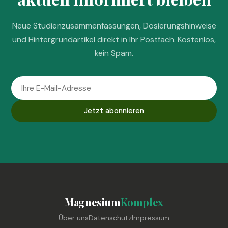
Neue Studienzusammenfassungen, Dosierungshinweise
und Hintergrundartikel direkt in Ihr Postfach. Kostenlos,
kein Spam.
Jetzt abonnieren
Magnesium
Komplex
Über uns
Datenschutz
Impressum