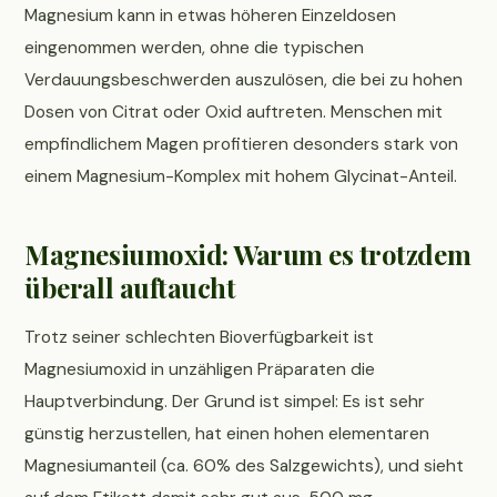
Magnesium kann in etwas höheren Einzeldosen
eingenommen werden, ohne die typischen
Verdauungsbeschwerden auszulösen, die bei zu hohen
Dosen von Citrat oder Oxid auftreten. Menschen mit
empfindlichem Magen profitieren desonders stark von
einem Magnesium-Komplex mit hohem Glycinat-Anteil.
Magnesiumoxid: Warum es trotzdem
überall auftaucht
Trotz seiner schlechten Bioverfügbarkeit ist
Magnesiumoxid in unzähligen Präparaten die
Hauptverbindung. Der Grund ist simpel: Es ist sehr
günstig herzustellen, hat einen hohen elementaren
Magnesiumanteil (ca. 60% des Salzgewichts), und sieht