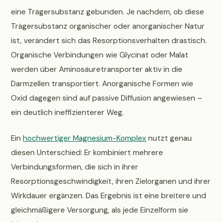
eine Trägersubstanz gebunden. Je nachdem, ob diese
Trägersubstanz organischer oder anorganischer Natur
ist, verändert sich das Resorptionsverhalten drastisch.
Organische Verbindungen wie Glycinat oder Malat
werden über Aminosäuretransporter aktiv in die
Darmzellen transportiert. Anorganische Formen wie
Oxid dagegen sind auf passive Diffusion angewiesen –
ein deutlich ineffizienterer Weg.
Ein
hochwertiger Magnesium-Komplex
nutzt genau
diesen Unterschied: Er kombiniert mehrere
Verbindungsformen, die sich in ihrer
Resorptionsgeschwindigkeit, ihren Zielorganen und ihrer
Wirkdauer ergänzen. Das Ergebnis ist eine breitere und
gleichmäßigere Versorgung, als jede Einzelform sie