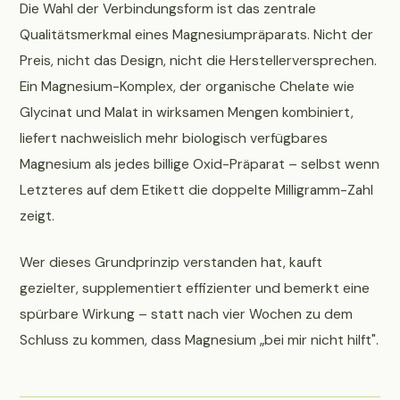
Die Wahl der Verbindungsform ist das zentrale
Qualitätsmerkmal eines Magnesiumpräparats. Nicht der
Preis, nicht das Design, nicht die Herstellerversprechen.
Ein Magnesium-Komplex, der organische Chelate wie
Glycinat und Malat in wirksamen Mengen kombiniert,
liefert nachweislich mehr biologisch verfügbares
Magnesium als jedes billige Oxid-Präparat – selbst wenn
Letzteres auf dem Etikett die doppelte Milligramm-Zahl
zeigt.
Wer dieses Grundprinzip verstanden hat, kauft
gezielter, supplementiert effizienter und bemerkt eine
spürbare Wirkung – statt nach vier Wochen zu dem
Schluss zu kommen, dass Magnesium „bei mir nicht hilft".