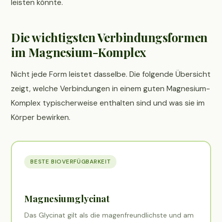
leisten könnte.
Die wichtigsten Verbindungsformen
im Magnesium-Komplex
Nicht jede Form leistet dasselbe. Die folgende Übersicht
zeigt, welche Verbindungen in einem guten Magnesium-
Komplex typischerweise enthalten sind und was sie im
Körper bewirken.
BESTE BIOVERFÜGBARKEIT
Magnesiumglycinat
Das Glycinat gilt als die magenfreundlichste und am