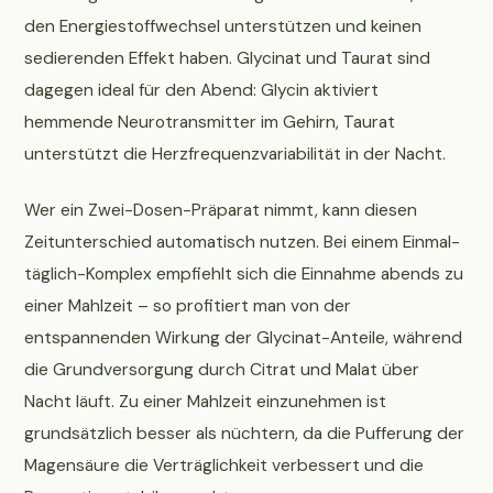
den Energiestoffwechsel unterstützen und keinen
sedierenden Effekt haben. Glycinat und Taurat sind
dagegen ideal für den Abend: Glycin aktiviert
hemmende Neurotransmitter im Gehirn, Taurat
unterstützt die Herzfrequenzvariabilität in der Nacht.
Wer ein Zwei-Dosen-Präparat nimmt, kann diesen
Zeitunterschied automatisch nutzen. Bei einem Einmal-
täglich-Komplex empfiehlt sich die Einnahme abends zu
einer Mahlzeit – so profitiert man von der
entspannenden Wirkung der Glycinat-Anteile, während
die Grundversorgung durch Citrat und Malat über
Nacht läuft. Zu einer Mahlzeit einzunehmen ist
grundsätzlich besser als nüchtern, da die Pufferung der
Magensäure die Verträglichkeit verbessert und die