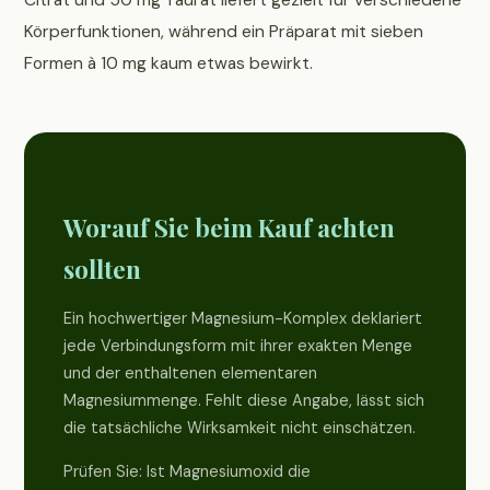
Körperfunktionen, während ein Präparat mit sieben
Formen à 10 mg kaum etwas bewirkt.
Worauf Sie beim Kauf achten
sollten
Ein hochwertiger Magnesium-Komplex deklariert
jede Verbindungsform mit ihrer exakten Menge
und der enthaltenen elementaren
Magnesiummenge. Fehlt diese Angabe, lässt sich
die tatsächliche Wirksamkeit nicht einschätzen.
Prüfen Sie: Ist Magnesiumoxid die