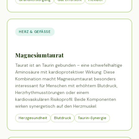
HERZ & GEFÄSSE
Magnesiumtaurat
Taurat ist an Taurin gebunden – eine schwefelhaltige
Aminosäure mit kardioprotektiver Wirkung. Diese
Kombination macht Magnesiumtaurat besonders
interessant für Menschen mit erhöhtem Blutdruck,
Herzrhythmusstörungen oder einem
kardiovaskulären Risikoprofil. Beide Komponenten
wirken synergetisch auf den Herzmuskel.
Herzgesundheit
Blutdruck
Taurin-Synergie