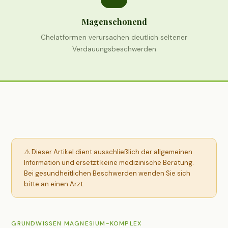
Magenschonend
Chelatformen verursachen deutlich seltener
Verdauungsbeschwerden
⚠️ Dieser Artikel dient ausschließlich der allgemeinen
Information und ersetzt keine medizinische Beratung.
Bei gesundheitlichen Beschwerden wenden Sie sich
bitte an einen Arzt.
GRUNDWISSEN MAGNESIUM-KOMPLEX