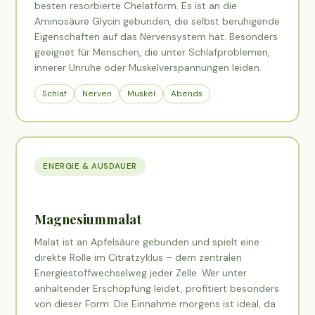
besten resorbierte Chelatform. Es ist an die
Aminosäure Glycin gebunden, die selbst beruhigende
Eigenschaften auf das Nervensystem hat. Besonders
geeignet für Menschen, die unter Schlafproblemen,
innerer Unruhe oder Muskelverspannungen leiden.
Schlaf
Nerven
Muskel
Abends
ENERGIE & AUSDAUER
Magnesiummalat
Malat ist an Apfelsäure gebunden und spielt eine
direkte Rolle im Citratzyklus – dem zentralen
Energiestoffwechselweg jeder Zelle. Wer unter
anhaltender Erschöpfung leidet, profitiert besonders
von dieser Form. Die Einnahme morgens ist ideal, da