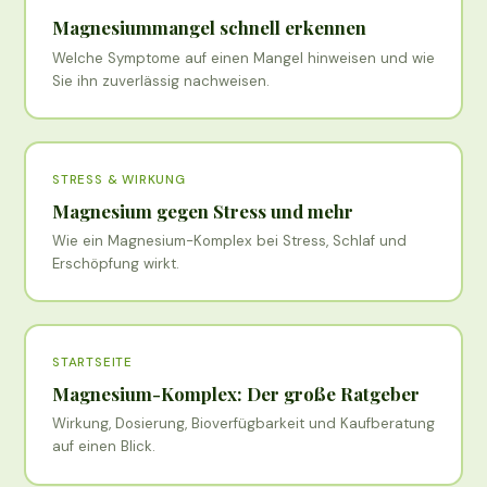
Magnesiummangel schnell erkennen
Welche Symptome auf einen Mangel hinweisen und wie
Sie ihn zuverlässig nachweisen.
STRESS & WIRKUNG
Magnesium gegen Stress und mehr
Wie ein Magnesium-Komplex bei Stress, Schlaf und
Erschöpfung wirkt.
STARTSEITE
Magnesium-Komplex: Der große Ratgeber
Wirkung, Dosierung, Bioverfügbarkeit und Kaufberatung
auf einen Blick.