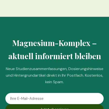
Magnesium-Komplex –
aktuell informiert bleiben
Neue Studienzusammenfassungen, Dosierungshinweise
und Hintergrundartikel direkt in Ihr Postfach. Kostenlos,
kein Spam.