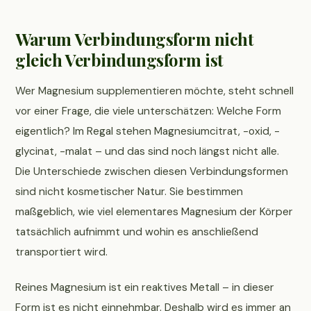
Warum Verbindungsform nicht
gleich Verbindungsform ist
Wer Magnesium supplementieren möchte, steht schnell
vor einer Frage, die viele unterschätzen: Welche Form
eigentlich? Im Regal stehen Magnesiumcitrat, -oxid, -
glycinat, -malat – und das sind noch längst nicht alle.
Die Unterschiede zwischen diesen Verbindungsformen
sind nicht kosmetischer Natur. Sie bestimmen
maßgeblich, wie viel elementares Magnesium der Körper
tatsächlich aufnimmt und wohin es anschließend
transportiert wird.
Reines Magnesium ist ein reaktives Metall – in dieser
Form ist es nicht einnehmbar. Deshalb wird es immer an