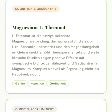
KOGNITION & GEDÄCHTNIS
Magnesium-L-Threonat
L-Threonat ist die einzige bekannte
Magnesiumverbindung, die nachweislich die Blut-
Hirn-Schranke überwindet und den Magnesiumgehalt
im Gehirn direkt erhöht. Tierexperimentelle und erste
klinische Studien zeigen positive Effekte auf
synaptische Dichte, Lernfähigkeit und Gedächtnis. Im
Magnesium-Komplex sinnvoll als Ergänzung, nicht als
Hauptverbindung.
Gehirn
Kognition
Gedächtnis
GÜNSTIG, ABER LIMITIERT