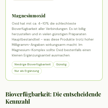
Magnesiumoxid
Oxid hat mit ca. 4–10% die schlechteste
Bioverfügbarkeit aller Verbindungen. Es ist billig
herzustellen und in vielen günstigen Präparaten
Hauptbestandteil – was diese Produkte trotz hoher
Milligramm-Angaben wirkungsarm macht. Im
Magnesium-Komplex sollte Oxid bestenfalls einen
kleinen Ergänzungsanteil ausmachen.
Niedrige Bioverfügbarkeit
Günstig
Nur als Ergänzung
Bioverfügbarkeit: Die entscheidende
Kennzahl