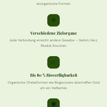
anorganische Formen
🎯
Verschiedene Zielorgane
Jede Verbindung erreicht andere Gewebe – Gehirn, Herz,
Muskel, Knochen
📈
Bis 80 % Bioverfügbarkeit
Organische Chelatformen wie Bisglycinate übertreffen Oxid
um ein Vielfaches
🛡️