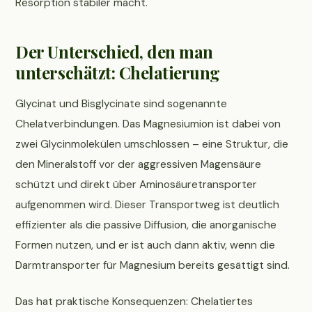
Resorption stabiler macht.
Der Unterschied, den man
unterschätzt: Chelatierung
Glycinat und Bisglycinate sind sogenannte
Chelatverbindungen. Das Magnesiumion ist dabei von
zwei Glycinmolekülen umschlossen – eine Struktur, die
den Mineralstoff vor der aggressiven Magensäure
schützt und direkt über Aminosäuretransporter
aufgenommen wird. Dieser Transportweg ist deutlich
effizienter als die passive Diffusion, die anorganische
Formen nutzen, und er ist auch dann aktiv, wenn die
Darmtransporter für Magnesium bereits gesättigt sind.
Das hat praktische Konsequenzen: Chelatiertes